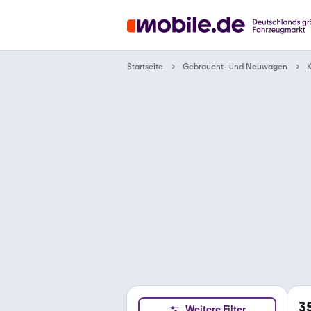
Gebraucht- und Neuwagen
Startseite
K
3
Weitere Filter