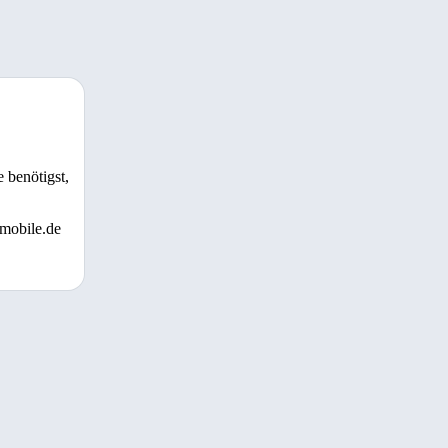
 benötigst,
 mobile.de