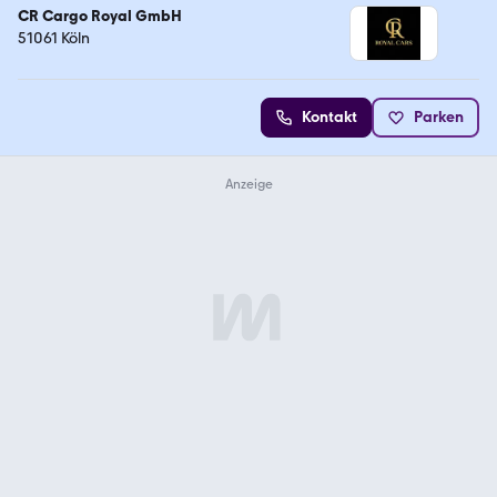
CR Cargo Royal GmbH
51061 Köln
Kontakt
Parken