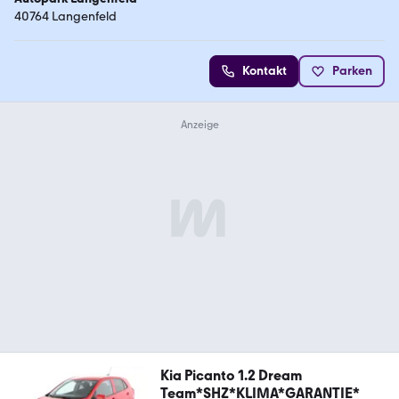
40764 Langenfeld
Kontakt
Parken
Kia Picanto 1.2 Dream
Team*SHZ*KLIMA*GARANTIE*