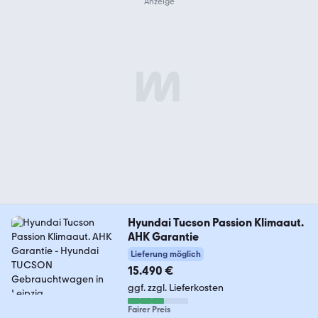
Hyundai Tucson Passion Klimaaut.
AHK Garantie
Lieferung möglich
15.490 €
ggf. zzgl. Lieferkosten
Fairer Preis