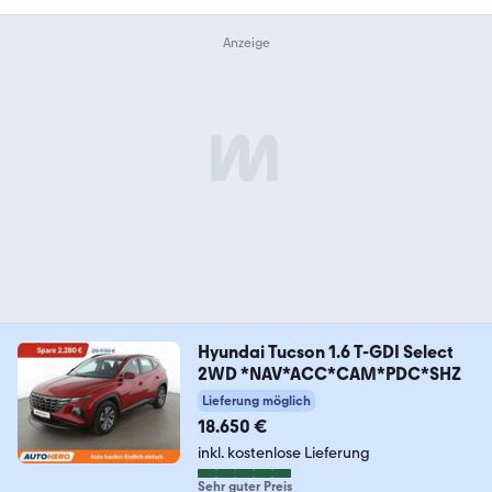
Hyundai Tucson 1.6 T-GDI Select
2WD *NAV*ACC*CAM*PDC*SHZ
Lieferung möglich
18.650 €
inkl. kostenlose Lieferung
Sehr guter Preis