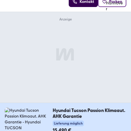
Kontakt
Parken
Hyundai Tucson Passion Klimaaut.
AHK Garantie
Lieferung möglich
15.490 €