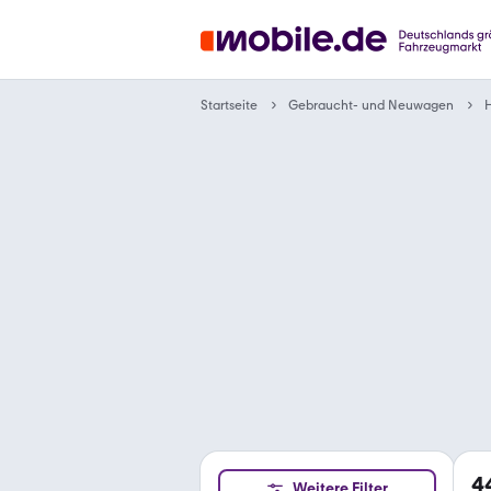
Gebraucht- und Neuwagen
Startseite
4
Weitere Filter