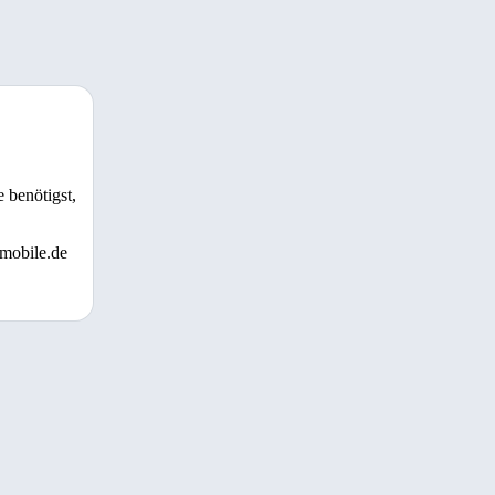
 benötigst,
 mobile.de