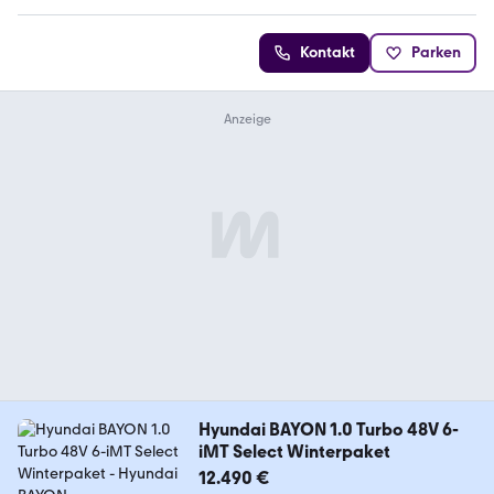
Kontakt
Parken
Hyundai BAYON 1.0 Turbo 48V 6-
iMT Select Winterpaket
12.490 €