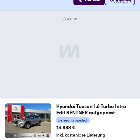
Hyundai Tucson 1.6 Turbo Intro
Edit RENTNER aufgepasst
Lieferung möglich
13.888 €
inkl. kostenlose Lieferung