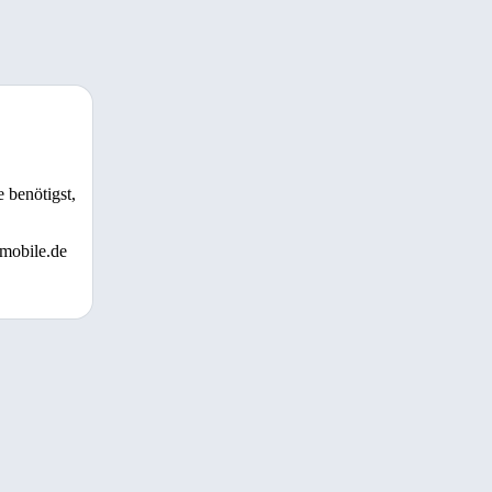
 benötigst,
 mobile.de