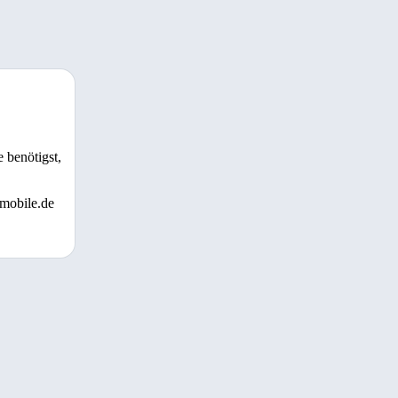
 benötigst,
 mobile.de