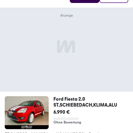
Ford Fiesta 2.0
ST,SCHIEBEDACH,KLIMA,ALU
6.990 €
Ohne Bewertung