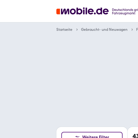
Gebraucht- und Neuwagen
Startseite
F
4
Weitere Filter