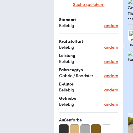
Suche speichern
Standort
Beliebig
ändern
Kraftstoffart
Beliebig
ändern
Leistung
Beliebig
ändern
Fahrzeugtyp
Cabrio / Roadster
ändern
E-Autos
Beliebig
ändern
Getriebe
Beliebig
ändern
Außenfarbe