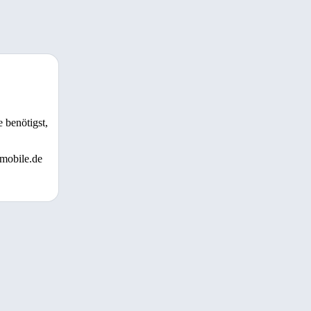
 benötigst,
 mobile.de