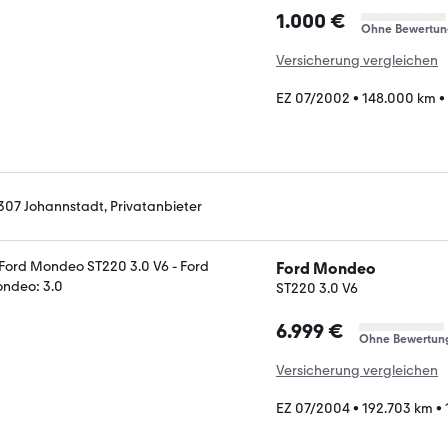
1.000 €
Ohne Bewertun
Versicherung vergleichen
EZ 07/2002
•
148.000 km
•
307 Johannstadt, Privatanbieter
Ford Mondeo
ST220 3.0 V6
6.999 €
Ohne Bewertun
Versicherung vergleichen
EZ 07/2004
•
192.703 km
•