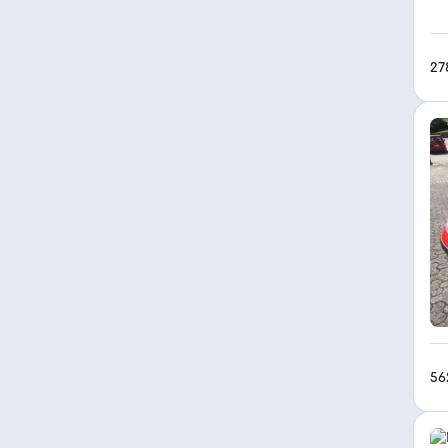
27
56