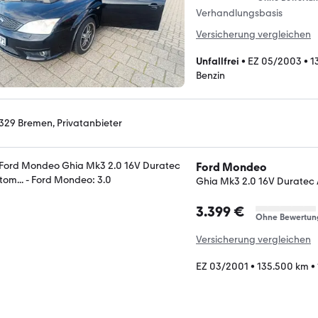
Verhandlungsbasis
Versicherung vergleichen
Unfallfrei
•
EZ 05/2003
•
1
Benzin
329 Bremen, Privatanbieter
Ford Mondeo
Ghia Mk3 2.0 16V Duratec 
3.399 €
Ohne Bewertun
Versicherung vergleichen
EZ 03/2001
•
135.500 km
•