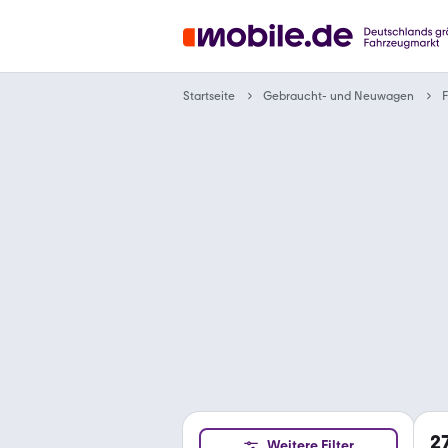
Gebraucht- und Neuwagen
Startseite
F
2
Weitere Filter