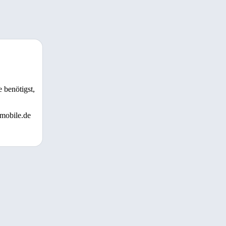
 benötigst,
 mobile.de