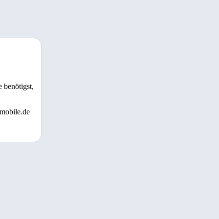
 benötigst,
 mobile.de