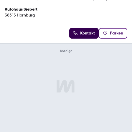
Autohaus Siebert
38315 Hornburg
Kontakt
Parken