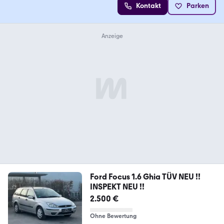
Kontakt
Parken
Ford Focus 1.6 Ghia TÜV NEU !!
INSPEKT NEU !!
2.500 €
Ohne Bewertung