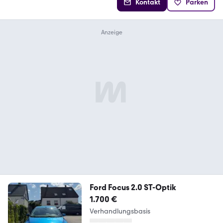
Kontakt
Parken
Ford Focus 2.0 ST-Optik
1.700 €
Verhandlungsbasis