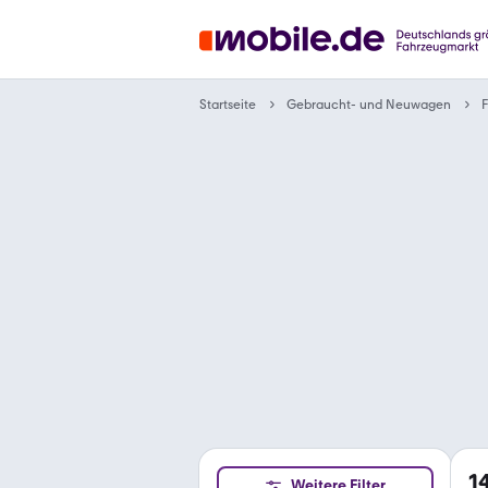
Gebraucht- und Neuwagen
Startseite
F
1
Weitere Filter