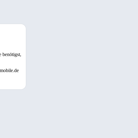
 benötigst,
 mobile.de