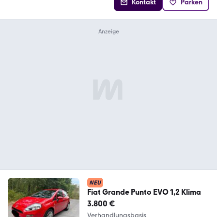
Kontakt
Parken
NEU
Fiat Grande Punto EVO 1,2 Klima
3.800 €
Verhandlungsbasis