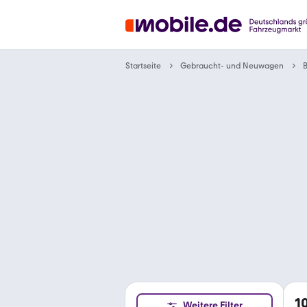
Gebraucht- und Neuwagen
Startseite
1
Weitere Filter