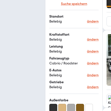
Suche speichern
Standort
Beliebig
ändern
Kraftstoffart
Beliebig
ändern
Leistung
Beliebig
ändern
Fahrzeugtyp
Cabrio / Roadster
ändern
E-Autos
Beliebig
ändern
Getriebe
Beliebig
ändern
Außenfarbe