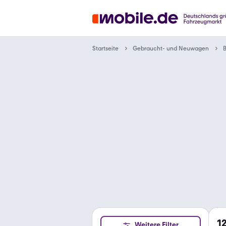
Gebraucht- und Neuwagen
Startseite
1
Weitere Filter