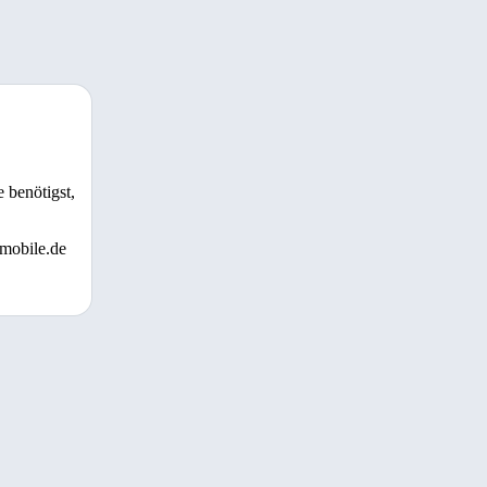
 benötigst,
 mobile.de