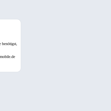
 benötigst,
 mobile.de