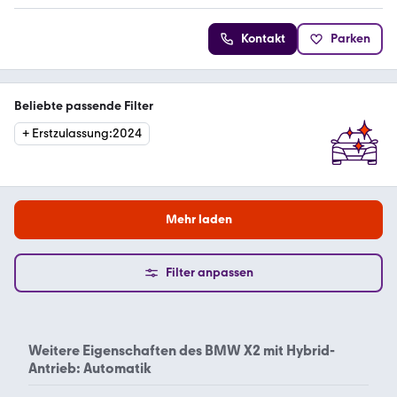
Kontakt
Parken
Beliebte passende Filter
+
Erstzulassung
:
2024
Mehr laden
Filter anpassen
Weitere Eigenschaften des
BMW X2 mit Hybrid-
Antrieb: Automatik