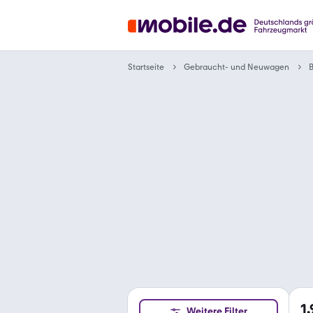
Gebraucht- und Neuwagen
Startseite
1
Weitere Filter