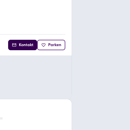
Kontakt
Parken