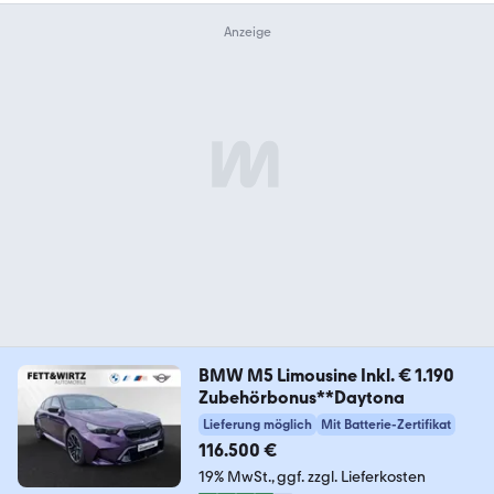
BMW M5 Limousine Inkl. € 1.190
Zubehörbonus**Daytona
Lieferung möglich
Mit Batterie-Zertifikat
116.500 €
19% MwSt.
ggf. zzgl. Lieferkosten