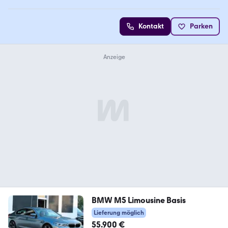
Kontakt
Parken
BMW M5 Limousine Basis
Lieferung möglich
55.900 €