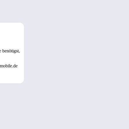
 benötigst,
 mobile.de