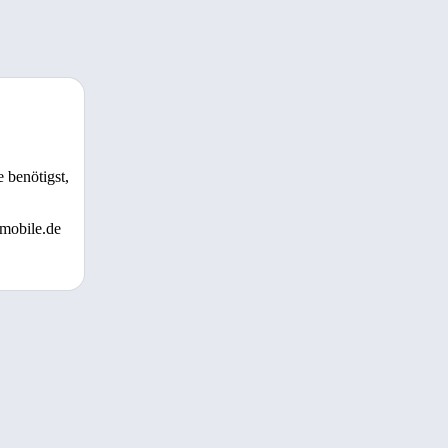
 benötigst,
 mobile.de