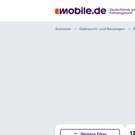
Gebraucht- und Neuwagen
Startseite
1
Weitere Filter