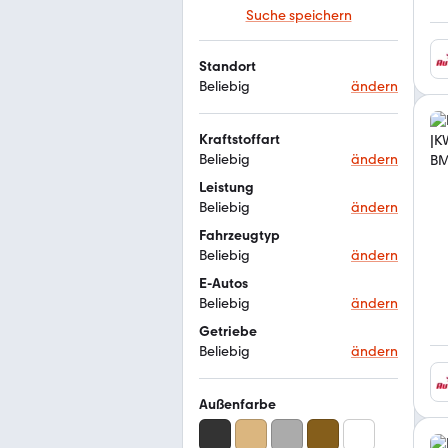
Suche speichern
Standort
Beliebig
ändern
Kraftstoffart
Beliebig
ändern
Leistung
Beliebig
ändern
Fahrzeugtyp
Beliebig
ändern
E-Autos
Beliebig
ändern
Getriebe
Beliebig
ändern
Außenfarbe