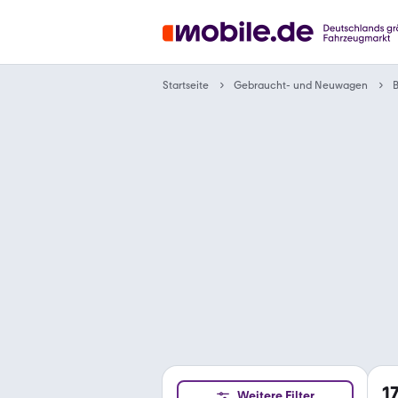
Gebraucht- und Neuwagen
Startseite
1
Weitere Filter