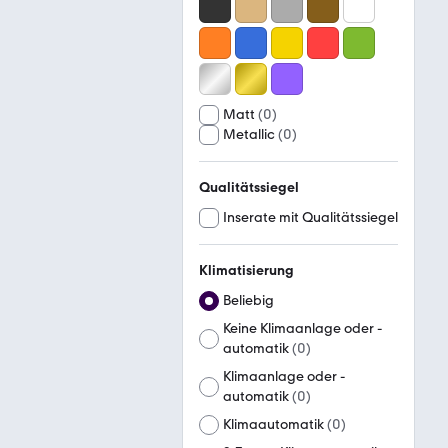
Matt
(
0
)
Metallic
(
0
)
Qualitätssiegel
Inserate mit Qualitätssiegel
Klimatisierung
Beliebig
Keine Klimaanlage oder -
automatik
(
0
)
Klimaanlage oder -
automatik
(
0
)
Klimaautomatik
(
0
)