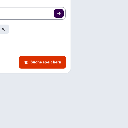
n
Suche speichern