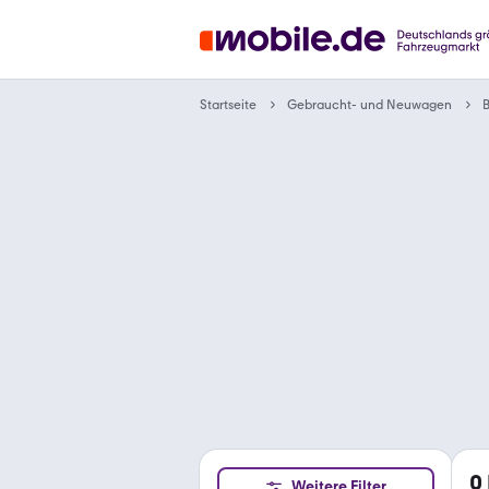
Gebraucht- und Neuwagen
Startseite
0
Weitere Filter