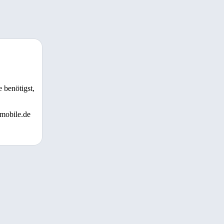
 benötigst,
 mobile.de