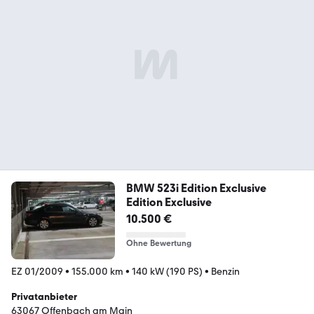
BMW 523i Edition Exclusive
Edition Exclusive
10.500 €
Ohne Bewertung
EZ 01/2009
•
155.000 km
•
140 kW (190 PS)
•
Benzin
Privatanbieter
63067 Offenbach am Main