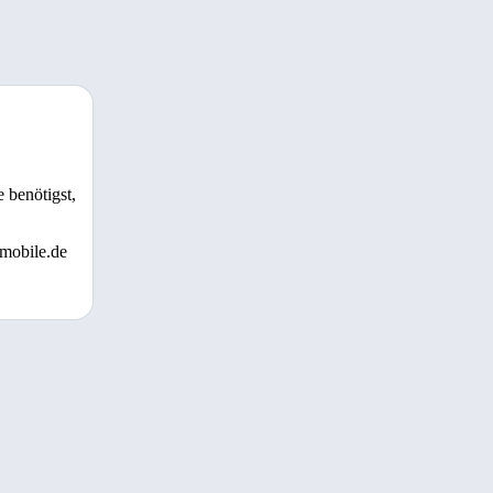
 benötigst,
 mobile.de