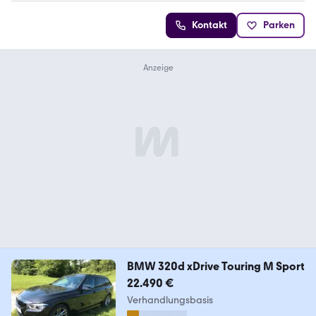
Kontakt
Parken
BMW 320d xDrive Touring M Sport
22.490 €
Verhandlungsbasis