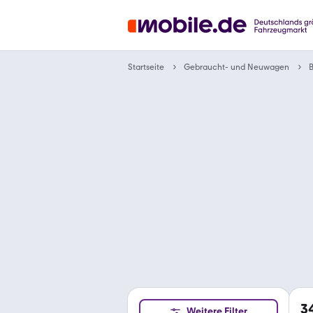
Gebraucht- und Neuwagen
Startseite
3
Weitere Filter