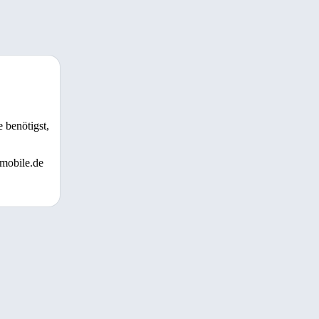
 benötigst,
 mobile.de