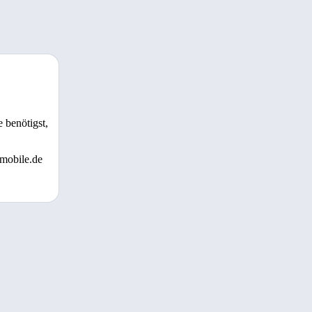
 benötigst,
 mobile.de