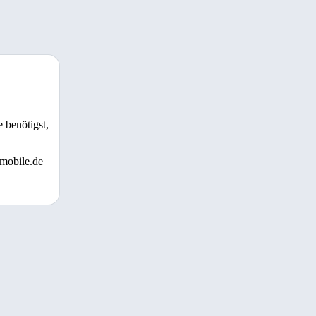
 benötigst,
 mobile.de