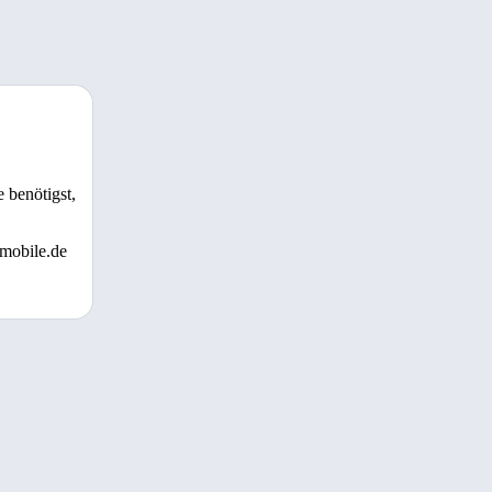
 benötigst,
 mobile.de