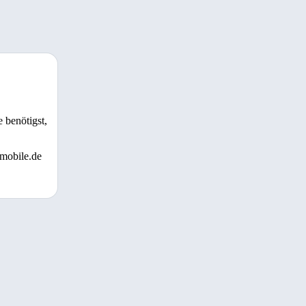
 benötigst,
 mobile.de