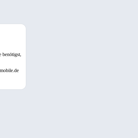
 benötigst,
 mobile.de