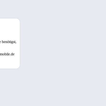
 benötigst,
 mobile.de