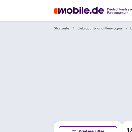
Gebraucht- und Neuwagen
Startseite
1
Weitere Filter