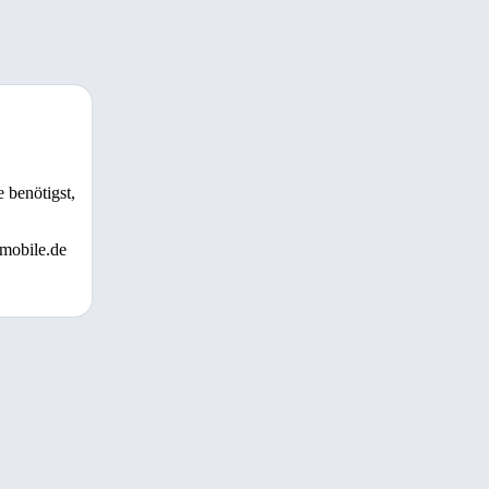
 benötigst,
 mobile.de