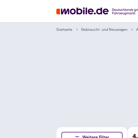
Gebraucht- und Neuwagen
Startseite
A
4
Weitere Filter